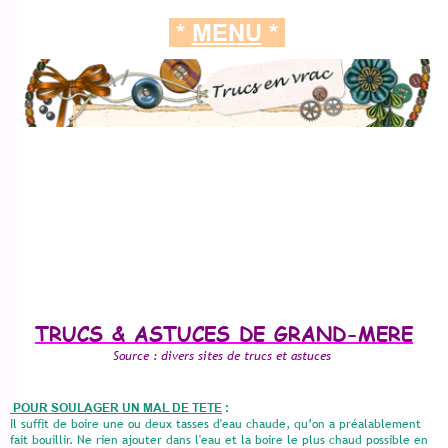
*
MENU
*
TRUCS & ASTUCES DE GRAND-MERE
Source : divers sites de trucs et astuces
POUR SOULAGER UN MAL DE TETE
:
Il suffit de boire une ou deux tasses d'eau chaude, qu’on a préalablement
fait bouillir. Ne rien ajouter dans l'eau et la boire le plus chaud possible en